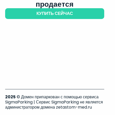
продается
КУПИТЬ СЕЙЧАС
2025
© Домен припаркован с помощью сервиса
SigmaParking | Сервис SigmaParking не является
администратором домена zetastom-med.ru