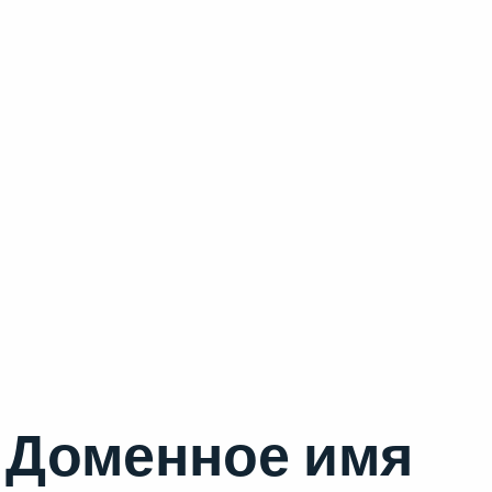
Доменное имя